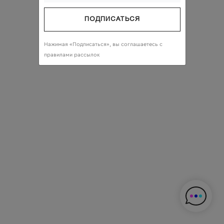
ПОДПИСАТЬСЯ
Нажимая «Подписаться», вы соглашаетесь c
правилами рассылок