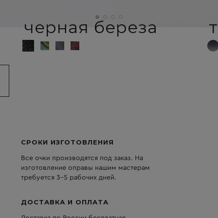
черная береза
СРОКИ ИЗГОТОВЛЕНИЯ
Все очки производятся под заказ. На
изготовление оправы нашим мастерам
требуется 3-5 рабочих дней.
ДОСТАВКА И ОПЛАТА