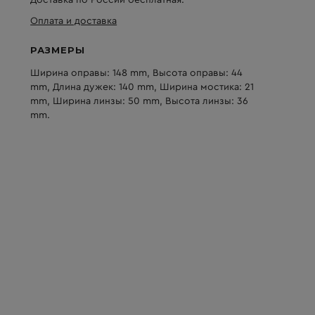
Доставка по России бесплатная.
Оплата и доставка
РАЗМЕРЫ
Ширина оправы: 148 mm, Высота оправы: 44
mm, Длина дужек: 140 mm, Ширина мостика: 21
mm, Ширина линзы: 50 mm, Высота линзы: 36
mm.
,