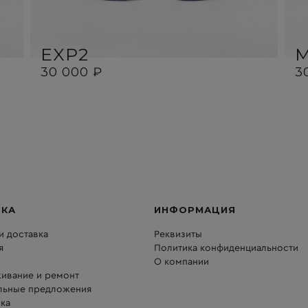
EXP2
30 000 ₽
3
ПКА
ИНФОРМАЦИЯ
и доставка
Реквизиты
я
Политика конфиденциальности
О компании
ивание и ремонт
льные предложения
ка