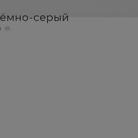
тёмно-серый