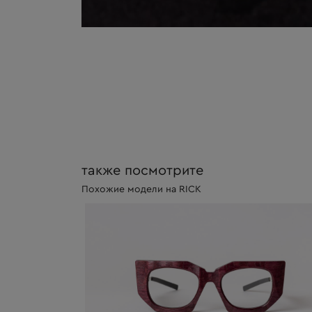
также посмотрите
Похожие модели на RICK