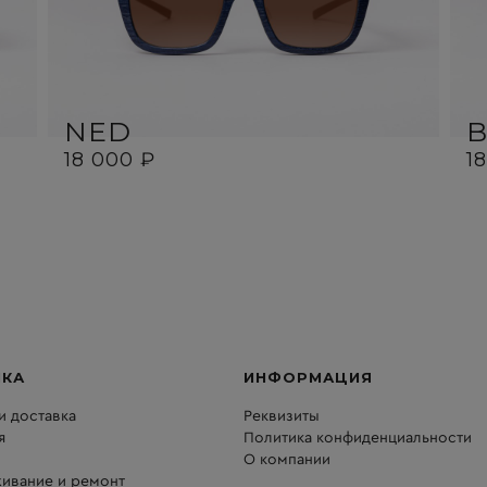
NED
18 000 ₽
1
ПКА
ИНФОРМАЦИЯ
и доставка
Реквизиты
я
Политика конфиденциальности
О компании
ивание и ремонт