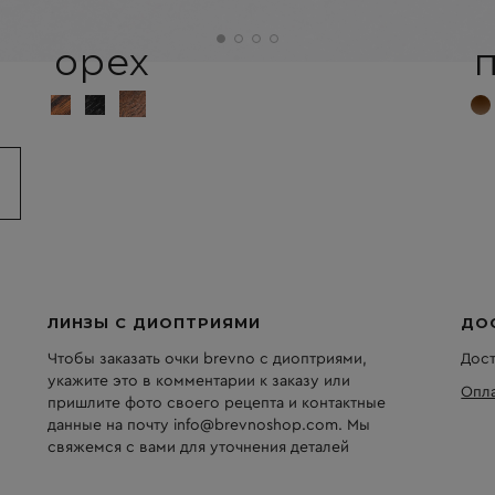
орех
ЛИНЗЫ С ДИОПТРИЯМИ
ДО
Чтобы заказать очки brevno с диоптриями,
Дост
укажите это в комментарии к заказу или
Опла
пришлите фото своего рецепта и контактные
данные на почту info@brevnoshop.com. Мы
свяжемся с вами для уточнения деталей