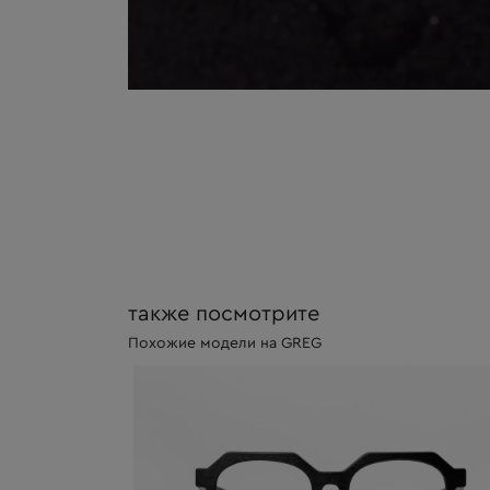
также посмотрите
Похожие модели на GREG