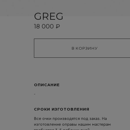
GREG
18 000 ₽
ОПИСАНИЕ
-
СРОКИ ИЗГОТОВЛЕНИЯ
Все очки производятся под заказ. На
изготовление оправы нашим мастерам