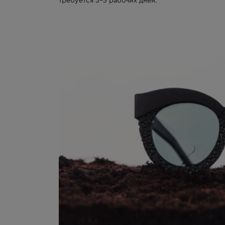
требуется 3-5 рабочих дней.