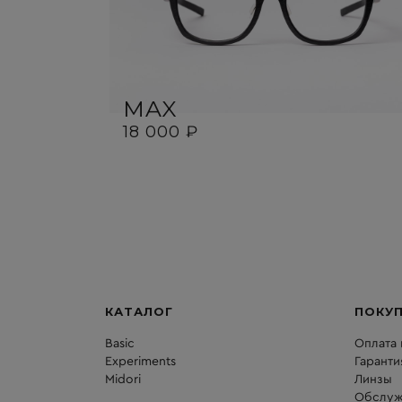
MAX
18 000 ₽
КАТАЛОГ
ПОКУ
Basic
Оплата 
Experiments
Гаранти
Midori
Линзы
Обслуж