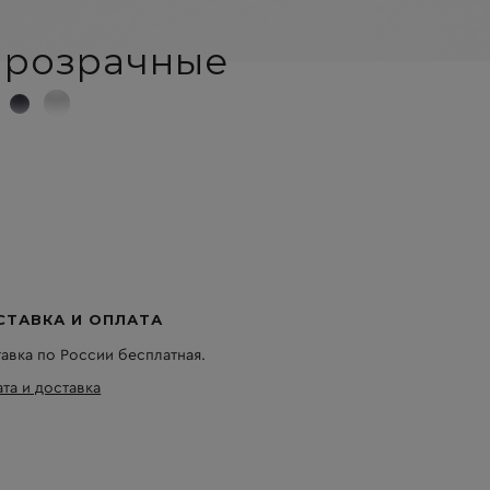
прозрачные
СТАВКА И ОПЛАТА
авка по России бесплатная.
та и доставка