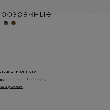
прозрачные
СТАВКА И ОПЛАТА
авка по России бесплатная.
та и доставка