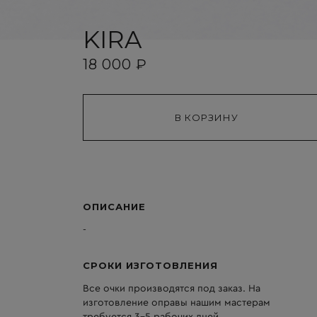
KIRA
18 000 ₽
ОПИСАНИЕ
-
СРОКИ ИЗГОТОВЛЕНИЯ
Все очки производятся под заказ. На
изготовление оправы нашим мастерам