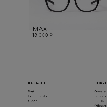
MAX
18 000 ₽
КАТАЛОГ
ПОКУ
Basic
Оплата 
Experiments
Гаранти
Midori
Линзы
Обслуж