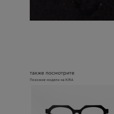
также посмотрите
Похожие модели на KIRA