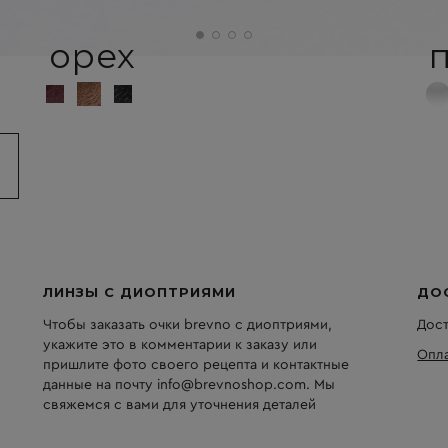
орех
ЛИНЗЫ С ДИОПТРИЯМИ
ДО
Чтобы заказать очки brevno с диоптриями,
Дост
укажите это в комментарии к заказу или
Опла
пришлите фото своего рецепта и контактные
данные на почту info@brevnoshop.com. Мы
свяжемся с вами для уточнения деталей