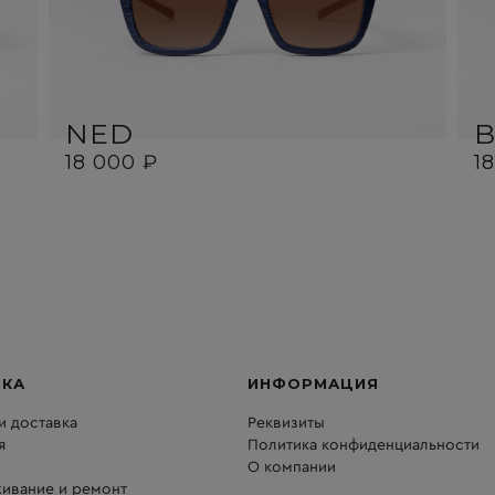
NED
18 000 ₽
1
ПКА
ИНФОРМАЦИЯ
и доставка
Реквизиты
я
Политика конфиденциальности
О компании
ивание и ремонт