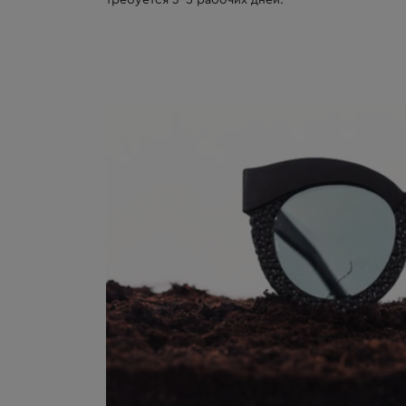
требуется 3-5 рабочих дней.