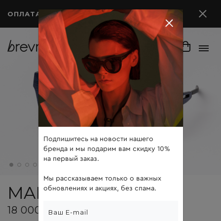
ОПЛАТА ПОСЛЕ ПРИМЕРКИ
Подпишитесь на новости нашего
бренда и мы подарим вам скидку 10%
на первый заказ.
Мы рассказываем только о важных
MAD
обновлениях и акциях, без спама.
18 000 ₽