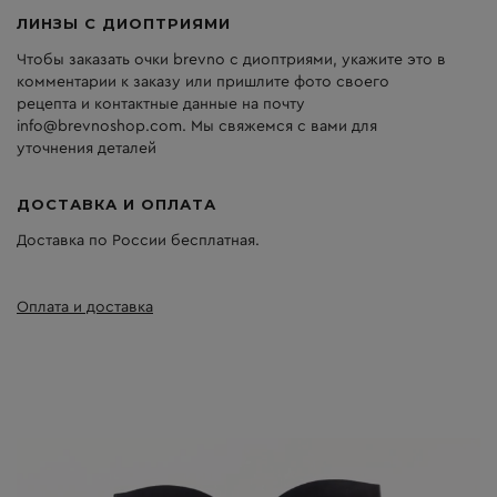
ЛИНЗЫ С ДИОПТРИЯМИ
Чтобы заказать очки brevno с диоптриями, укажите это в
комментарии к заказу или пришлите фото своего
рецепта и контактные данные на почту
info@brevnoshop.com. Мы свяжемся с вами для
уточнения деталей
ДОСТАВКА И ОПЛАТА
Доставка по России бесплатная.
Оплата и доставка