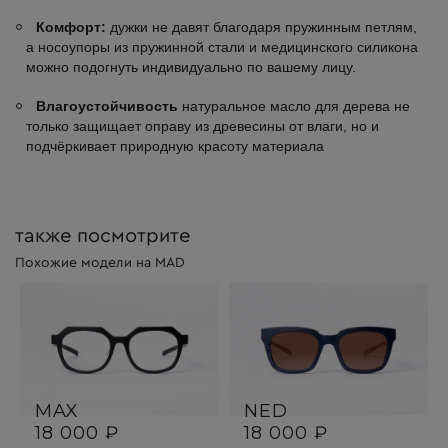
Комфорт:
дужки не давят благодаря пружинным петлям,
а носоупоры из пружинной стали и медицинского силикона
можно подогнуть индивидуально по вашему лицу.
Влагоустойчивость
натуральное масло для дерева не
только защищает оправу из древесины от влаги, но и
подчёркивает природную красоту материала
также посмотрите
Похожие модели на MAD
MAX
NED
18 000 ₽
18 000 ₽