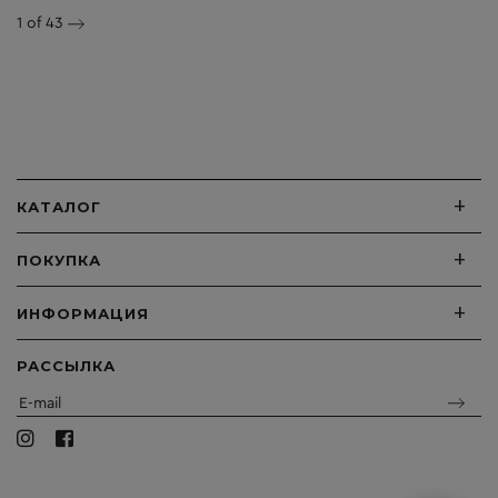
1
of 43
+
КАТАЛОГ
+
ПОКУПКА
+
ИНФОРМАЦИЯ
РАССЫЛКА