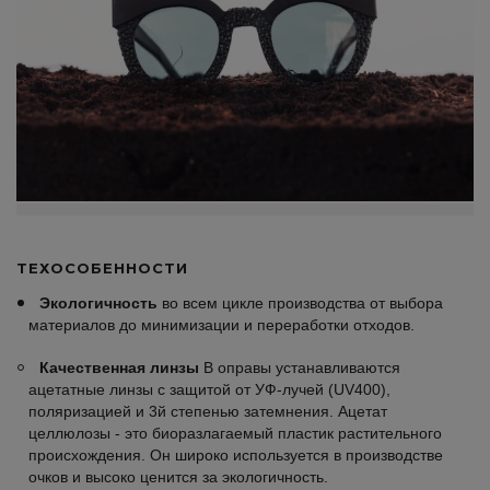
ТЕХОСОБЕННОСТИ
Экологичность
во всем цикле производства от выбора
материалов до минимизации и переработки отходов.
Качественная линзы
В оправы устанавливаются
ацетатные линзы с защитой от УФ-лучей (UV400),
поляризацией и 3й степенью затемнения. Ацетат
целлюлозы - это биоразлагаемый пластик растительного
происхождения. Он широко используется в производстве
очков и высоко ценится за экологичность.