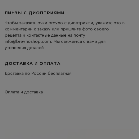
ЛИНЗЫ С ДИОПТРИЯМИ
Чтобы заказать очки brevno с диоптриями, укажите это в
комментарии к заказу или пришлите фото своего
рецепта и контактные данные на почту
info@brevnoshop.com. Мы свяжемся с вами для
уточнения деталей
ДОСТАВКА И ОПЛАТА
Доставка по России бесплатная.
Оплата и доставка