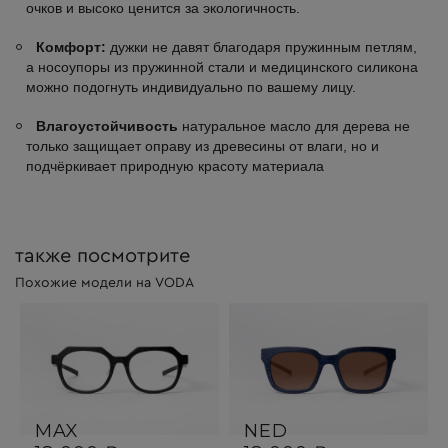
очков и высоко ценится за экологичность.
Комфорт:
дужки не давят благодаря пружинным петлям,
а носоупоры из пружинной стали и медицинского силикона
можно подогнуть индивидуально по вашему лицу.
Влагоустойчивость
натуральное масло для дерева не
только защищает оправу из древесины от влаги, но и
подчёркивает природную красоту материала
также посмотрите
Похожие модели на VODA
MAX
NED