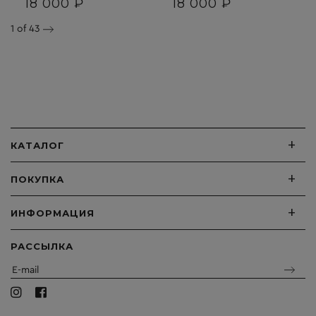
18 000 ₽
18 000 ₽
1
of 43
+
КАТАЛОГ
+
ПОКУПКА
+
ИНФОРМАЦИЯ
РАССЫЛКА