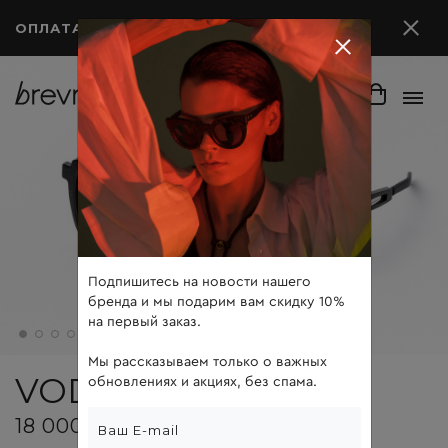
ОПЛАТА ПОСЛЕ ПРИМЕРКИ
Подпишитесь на новости нашего
бренда и мы подарим вам скидку 10%
на первый заказ.
Мы рассказываем только о важных
VODA
обновлениях и акциях, без спама.
18 000 ₽