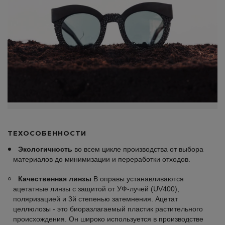
ТЕХОСОБЕННОСТИ
Экологичность
во всем цикле производства от выбора
материалов до минимизации и переработки отходов.
Качественная линзы
В оправы устанавливаются
ацетатные линзы с защитой от УФ-лучей (UV400),
поляризацией и 3й степенью затемнения. Ацетат
целлюлозы - это биоразлагаемый пластик растительного
происхождения. Он широко используется в производстве