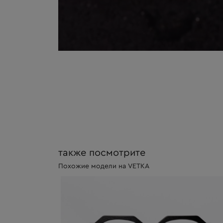
также посмотрите
Похожие модели на VETKA