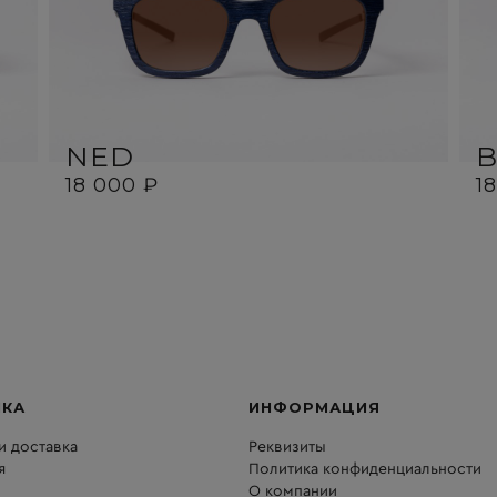
NED
18 000 ₽
1
ПКА
ИНФОРМАЦИЯ
и доставка
Реквизиты
я
Политика конфиденциальности
О компании