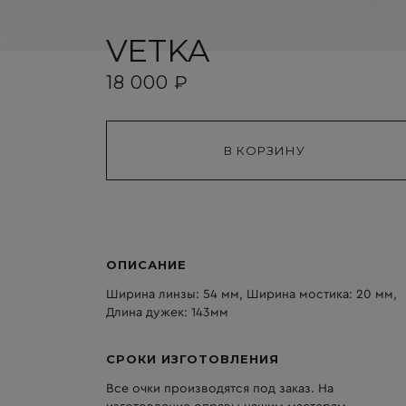
VETKA
18 000 ₽
ОПИСАНИЕ
Ширина линзы: 54 мм, Ширина мостика: 20 мм,
Длина дужек: 143мм
СРОКИ ИЗГОТОВЛЕНИЯ
Все очки производятся под заказ. На