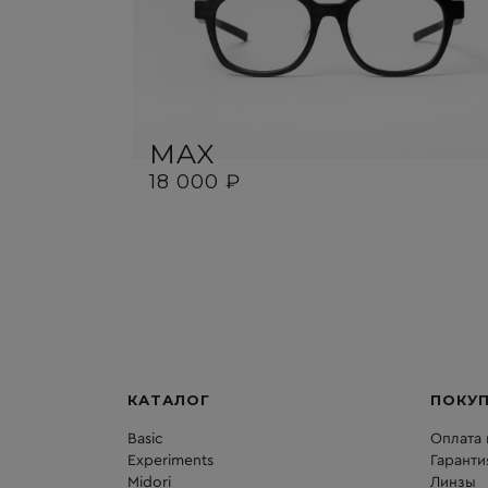
MAX
18 000 ₽
КАТАЛОГ
ПОКУ
Basic
Оплата 
Experiments
Гаранти
Midori
Линзы