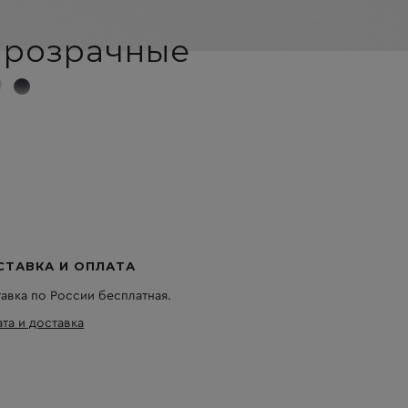
прозрачные
СТАВКА И ОПЛАТА
авка по России бесплатная.
та и доставка