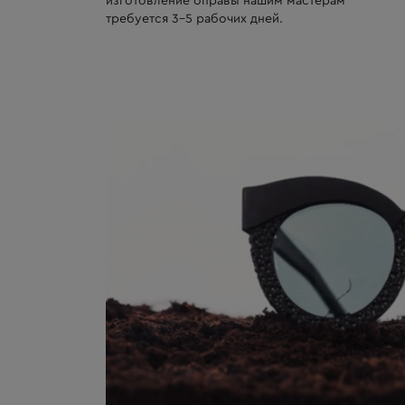
изготовление оправы нашим мастерам
требуется 3-5 рабочих дней.