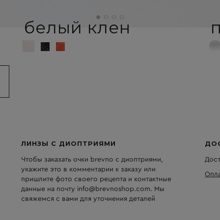
белый клен
ЛИНЗЫ С ДИОПТРИЯМИ
ДО
Чтобы заказать очки brevno с диоптриями,
Дост
укажите это в комментарии к заказу или
Опла
пришлите фото своего рецепта и контактные
данные на почту info@brevnoshop.com. Мы
свяжемся с вами для уточнения деталей