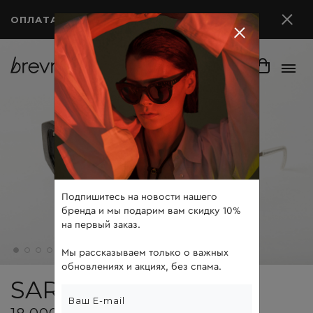
ОПЛАТА ПОСЛЕ ПРИМЕРКИ
Подпишитесь на новости нашего
бренда и мы подарим вам скидку 10%
на первый заказ.
Мы рассказываем только о важных
обновлениях и акциях, без спама.
SARAH