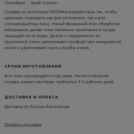
Прообраз - Sarah Connor
Оправы из коллекции KRONIKA разработаны так, чтобы
идеально подходить как для оптических, так и для
солнцезащитных линз. Новый финишный этап обработки
материалов делает очки тактильно приятными и лучше
защищает их от воды. Дужки с сердечником из
пружинной стали увеличивают комфорт при ежедневной
носке и увеличивают срок службы очков.
СРОКИ ИЗГОТОВЛЕНИЯ
Все очки производятся под заказ. На изготовление
оправы нашим мастерам требуется 3-5 рабочих дней.
ДОСТАВКА И ОПЛАТА
Доставка по России бесплатная.
Оплата и доставка