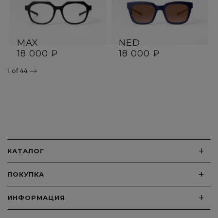
MAX
NED
18 000 ₽
18 000 ₽
1
of 44
+
КАТАЛОГ
+
ПОКУПКА
+
ИНФОРМАЦИЯ