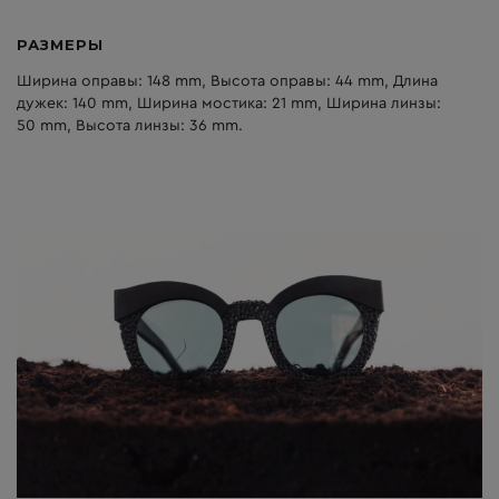
РАЗМЕРЫ
Ширина оправы: 148 mm, Высота оправы: 44 mm, Длина
дужек: 140 mm, Ширина мостика: 21 mm, Ширина линзы:
50 mm, Высота линзы: 36 mm.