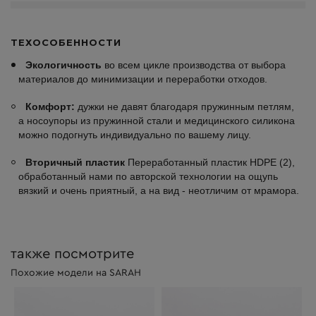
ТЕХОСОБЕННОСТИ
Экологичность
во всем цикле производства от выбора
материалов до минимизации и переработки отходов.
Комфорт:
дужки не давят благодаря пружинным петлям,
а носоупоры из пружинной стали и медицинского силикона
можно подогнуть индивидуально по вашему лицу.
Вторичный пластик
Переработанный пластик HDPE (2),
обработанный нами по авторской технологии на ощупь
вязкий и очень приятный, а на вид - неотличим от мрамора.
также посмотрите
Похожие модели на SARAH