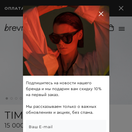
ОПЛАТА ПОСЛЕ ПРИМЕРКИ
Подпишитесь на новости нашего
бренда и мы подарим вам скидку 10%
на первый заказ.
Мы рассказываем только о важных
TIM
обновлениях и акциях, без спама.
15 000 ₽