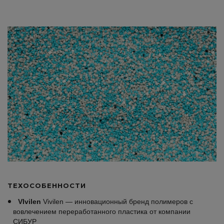
ТЕХОСОБЕННОСТИ
VIvilen
Vivilen — инновационный бренд полимеров с
вовлечением переработанного пластика от компании
СИБУР