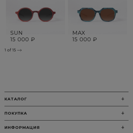
SUN
MAX
15 000 ₽
15 000 ₽
1
of 15
+
КАТАЛОГ
+
ПОКУПКА
+
ИНФОРМАЦИЯ