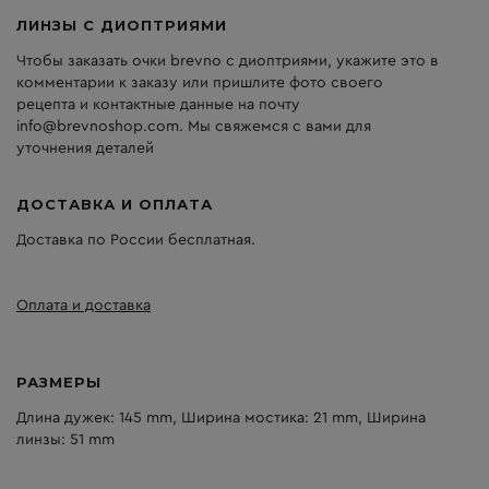
ЛИНЗЫ С ДИОПТРИЯМИ
Чтобы заказать очки brevno с диоптриями, укажите это в
комментарии к заказу или пришлите фото своего
рецепта и контактные данные на почту
info@brevnoshop.com. Мы свяжемся с вами для
уточнения деталей
ДОСТАВКА И ОПЛАТА
Доставка по России бесплатная.
Оплата и доставка
РАЗМЕРЫ
Длина дужек: 145 mm, Ширина мостика: 21 mm, Ширина
линзы: 51 mm