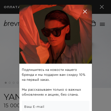
ОПЛАТА ПОСЛЕ ПРИМЕРКИ
Подпишитесь на новости нашего
бренда и мы подарим вам скидку 10%
на первый заказ.
Мы рассказываем только о важных
YAN
обновлениях и акциях, без спама.
15 000 ₽