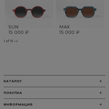
SUN
MAX
15 000 ₽
15 000 ₽
1
of 15
+
КАТАЛОГ
+
ПОКУПКА
+
ИНФОРМАЦИЯ