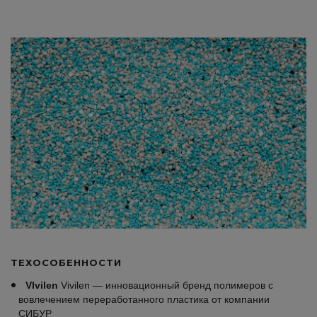
ТЕХОСОБЕННОСТИ
VIvilen
Vivilen — инновационный бренд полимеров с
вовлечением переработанного пластика от компании
СИБУР