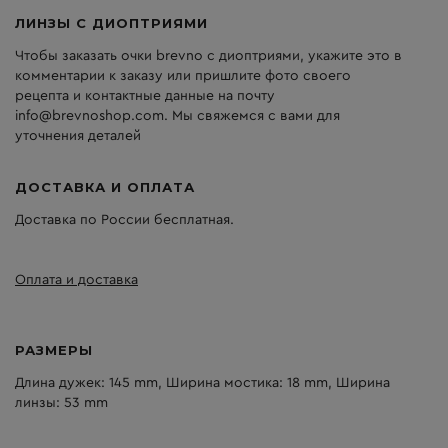
ЛИНЗЫ С ДИОПТРИЯМИ
Чтобы заказать очки brevno с диоптриями, укажите это в
комментарии к заказу или пришлите фото своего
рецепта и контактные данные на почту
info@brevnoshop.com. Мы свяжемся с вами для
уточнения деталей
ДОСТАВКА И ОПЛАТА
Доставка по России бесплатная.
Оплата и доставка
РАЗМЕРЫ
Длина дужек: 145 mm, Ширина мостика: 18 mm, Ширина
линзы: 53 mm