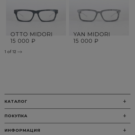
OTTO MIDORI
YAN MIDORI
15 000 ₽
15 000 ₽
1
of 12
+
КАТАЛОГ
+
ПОКУПКА
+
ИНФОРМАЦИЯ