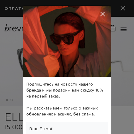
ОПЛАТА ПОСЛЕ ПРИМЕРКИ
Подпишитесь на новости нашего
бренда и мы подарим вам скидку 10%
на первый заказ.
Мы рассказываем только о важных
ELLIOT
обновлениях и акциях, без спама.
15 000 ₽