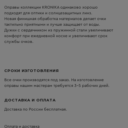
Оправы коллекции KRONIKA одинаково хорошо
подходят для оптики и солнцезащитных линз.
Новая финишная обработка материалов делает очки
тактильно приятными и лучше защищает от воды.
Дужки с сердечником из пружинной стали увеличивают
комфорт при ежедневной носке и увеличивают срок
службы очков.
СРОКИ ИЗГОТОВЛЕНИЯ
Все очки производятся под заказ. На изготовление
оправы нашим мастерам требуется 3-5 рабочих дней.
ДОСТАВКА И ОПЛАТА
Доставка по России бесплатная.
Оплата и доставка