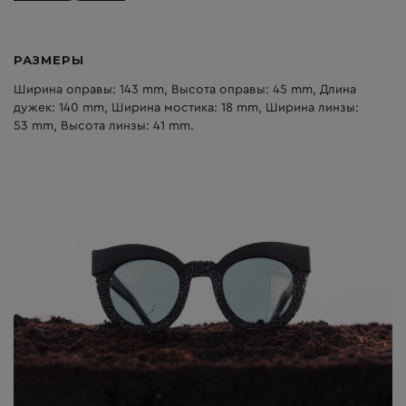
РАЗМЕРЫ
Ширина оправы: 143 mm, Высота оправы: 45 mm, Длина
дужек: 140 mm, Ширина мостика: 18 mm, Ширина линзы:
53 mm, Высота линзы: 41 mm.