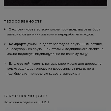
ТЕХОСОБЕННОСТИ
Экологичность
во всем цикле производства от выбора
материалов до минимизации и переработки отходов.
Комфорт:
дужки не давят благодаря пружинным петлям,
а носоупоры из пружинной стали и медицинского силикона
можно подогнуть индивидуально по вашему лицу.
Влагоустойчивость
натуральное масло для дерева не
только защищает оправу из древесины от влаги, но и
подчёркивает природную красоту материала
также посмотрите
Похожие модели на ELLIOT