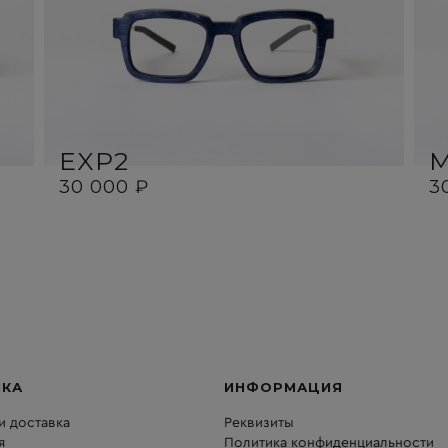
EXP2
30 000 ₽
3
ПКА
ИНФОРМАЦИЯ
и доставка
Реквизиты
я
Политика конфиденциальности