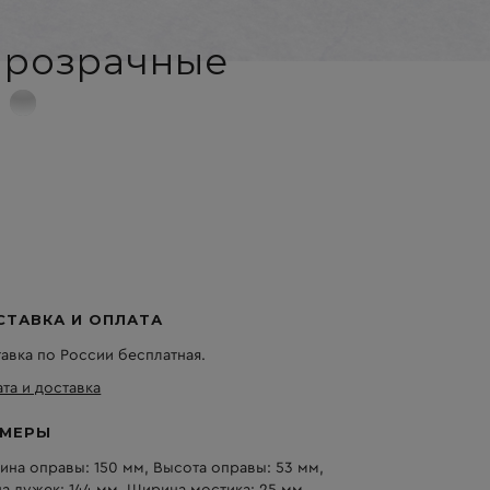
прозрачные
СТАВКА И ОПЛАТА
авка по России бесплатная.
та и доставка
ЗМЕРЫ
на оправы: 150 мм, Высота оправы: 53 мм,