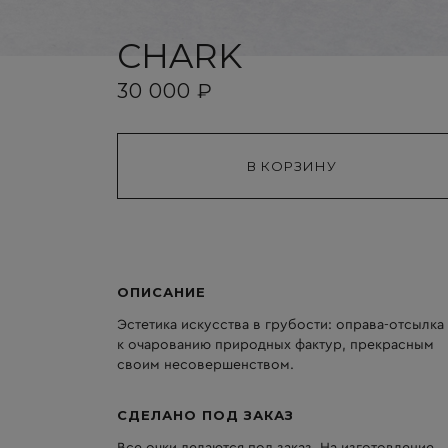
CHARK
30 000 ₽
ОПИСАНИЕ
Эстетика искусства в грубости: оправа-отсылка
к очарованию природных фактур, прекрасным
своим несовершенством.
СДЕЛАНО ПОД ЗАКАЗ