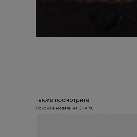
также посмотрите
Похожие модели на CHARK