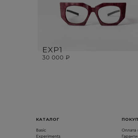
EXP1
30 000 ₽
КАТАЛОГ
ПОКУ
Basic
Оплата 
Experiments
Гаранти