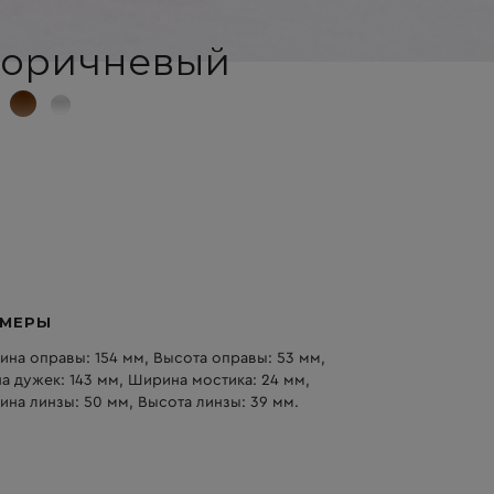
коричневый
ЗМЕРЫ
на оправы: 154 мм, Высота оправы: 53 мм,
а дужек: 143 мм, Ширина мостика: 24 мм,
на линзы: 50 мм, Высота линзы: 39 мм.