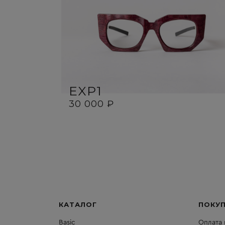
EXP1
30 000 ₽
КАТАЛОГ
ПОКУ
Basic
Оплата 