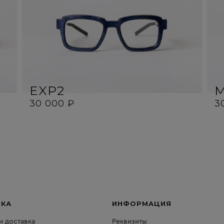
EXP2
30 000 ₽
3
ПКА
ИНФОРМАЦИЯ
и доставка
Реквизиты