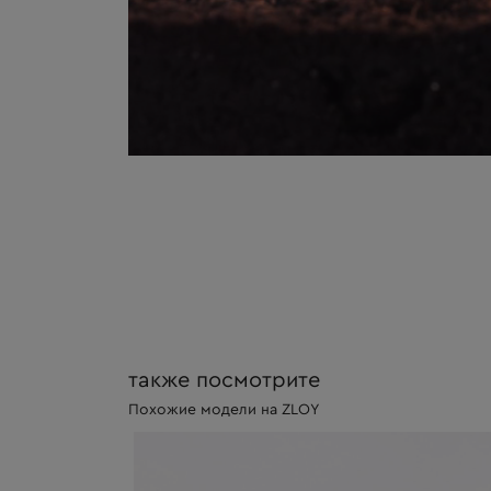
также посмотрите
Похожие модели на ZLOY