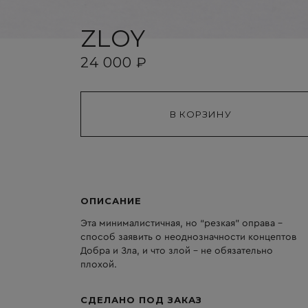
ZLOY
24 000 ₽
ОПИСАНИЕ
Эта минималистичная, но “резкая” оправа –
способ заявить о неоднозначности концептов
Добра и Зла, и что злой – не обязательно
плохой.
СДЕЛАНО ПОД ЗАКАЗ