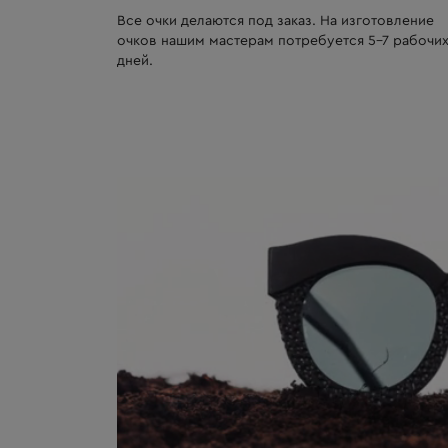
Все очки делаются под заказ. На изготовление
очков нашим мастерам потребуется 5-7 рабочи
дней.