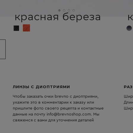
красная береза
ЛИНЗЫ С ДИОПТРИЯМИ
РА
Чтобы заказать очки brevno с диоптриями,
Шири
укажите это в комментарии к заказу или
Длин
пришлите фото своего рецепта и контактные
Шири
данные на почту info@brevnoshop.com. Мы
свяжемся с вами для уточнения деталей